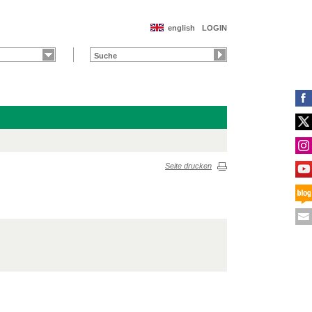
english
LOGIN
Seite drucken