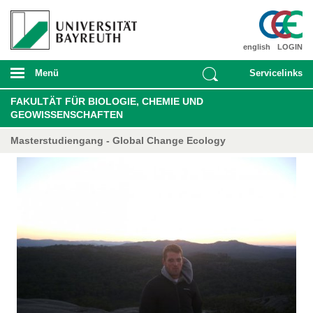
english
LOGIN
Menü
Servicelinks
FAKULTÄT FÜR BIOLOGIE, CHEMIE UND
GEOWISSENSCHAFTEN
Masterstudiengang - Global Change Ecology