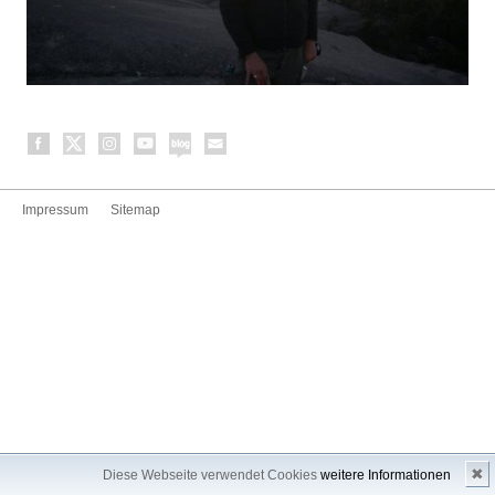
Impressum
Sitemap
✖
Diese Webseite verwendet Cookies
weitere Informationen