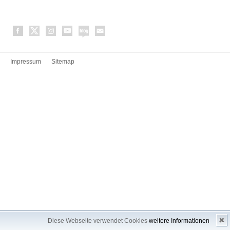
Impressum
Sitemap
✖
Diese Webseite verwendet Cookies
weitere Informationen