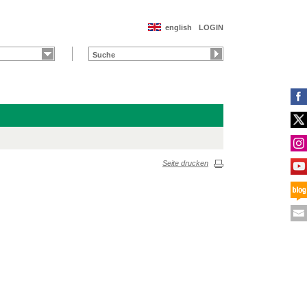
english
LOGIN
Seite drucken