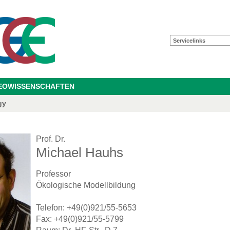
Servicelinks
GEOWISSENSCHAFTEN
gy
Prof. Dr.
Michael Hauhs
Professor
Ökologische Modellbildung
Telefon: +49(0)921/55-5653
Fax: +49(0)921/55-5799