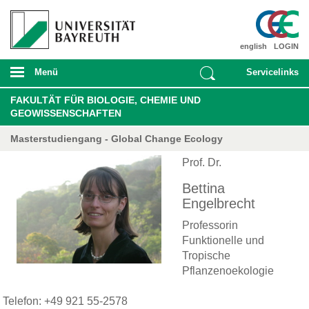
english
LOGIN
Menü
Servicelinks
FAKULTÄT FÜR BIOLOGIE, CHEMIE UND
GEOWISSENSCHAFTEN
Masterstudiengang - Global Change Ecology
Prof. Dr.
Bettina
Engelbrecht
Professorin
Funktionelle und
Tropische
Pflanzenoekologie
Telefon: +49 921 55-2578