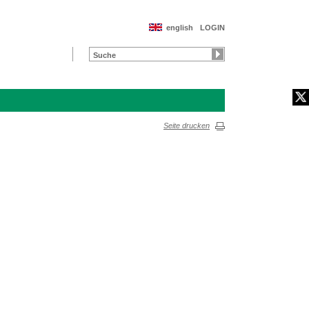
english
LOGIN
Seite drucken