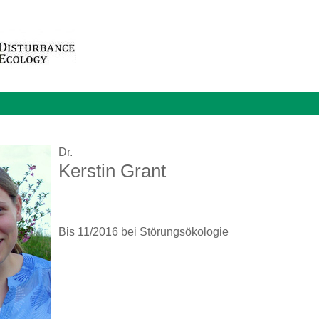
Dr.
Kerstin Grant
Bis 11/2016 bei Störungsökologie