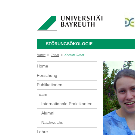
STÖRUNGSÖKOLOGIE
Home
>
Team
>
Kerstin Grant
Home
Forschung
Publikationen
Team
Internationale Praktikanten
Alumni
Nachwuchs
Lehre