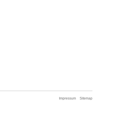
Impressum
Sitemap