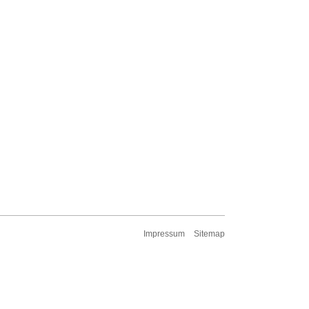
Impressum
Sitemap