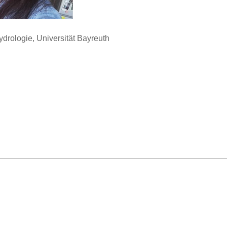
ydrologie, Universität Bayreuth