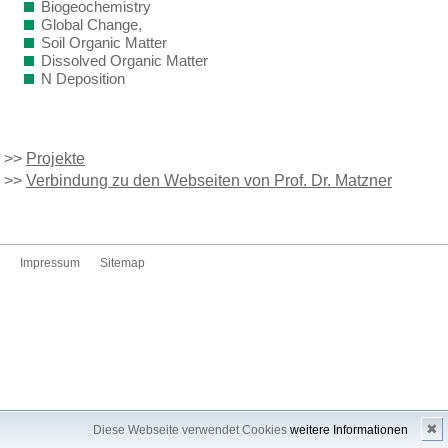
Biogeochemistry
Global Change,
Soil Organic Matter
Dissolved Organic Matter
N Deposition
>>
Projekte
>>
Verbindung zu den Webseiten von Prof. Dr. Matzner
Impressum
Sitemap
✖
Diese Webseite verwendet Cookies
weitere Informationen