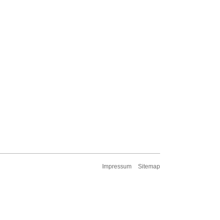
Impressum
Sitemap