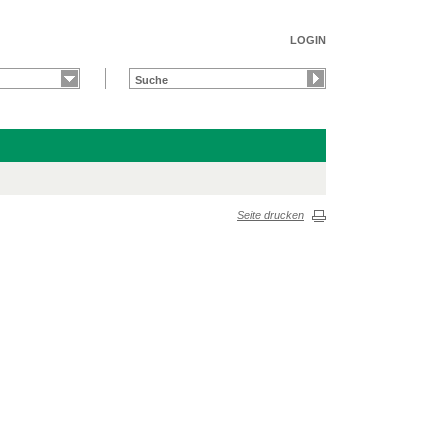
LOGIN
Seite drucken