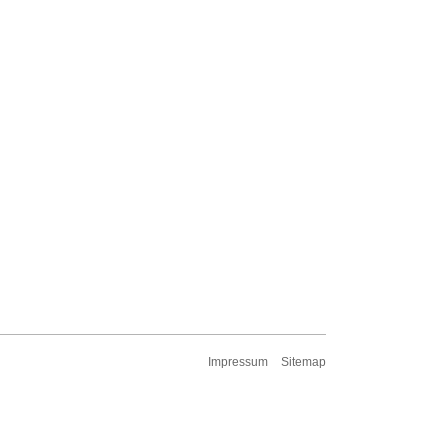
Impressum
Sitemap