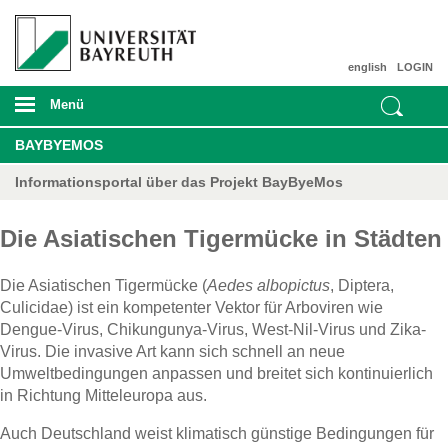
english
LOGIN
Menü
BAYBYEMOS
Informationsportal über das Projekt BayByeMos
Die Asiatischen Tigermücke in Städten
Die Asiatischen Tigermücke (
Aedes albopictus
, Diptera,
Culicidae) ist ein kompetenter Vektor für Arboviren wie
Dengue-Virus, Chikungunya-Virus, West-Nil-Virus und Zika-
Virus. Die invasive Art kann sich schnell an neue
Umweltbedingungen anpassen und breitet sich kontinuierlich
in Richtung Mitteleuropa aus.
Auch Deutschland weist klimatisch günstige Bedingungen für