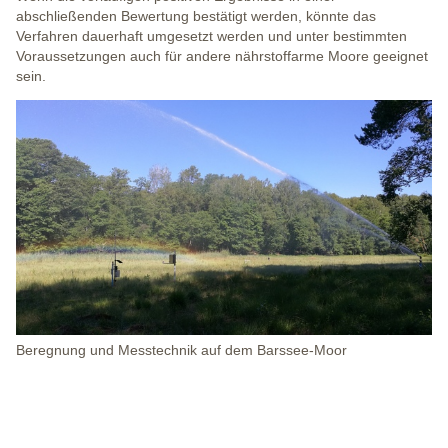
abschließenden Bewertung bestätigt werden, könnte das
Verfahren dauerhaft umgesetzt werden und unter bestimmten
Voraussetzungen auch für andere nährstoffarme Moore geeignet
sein.
Beregnung und Messtechnik auf dem Barssee-Moor