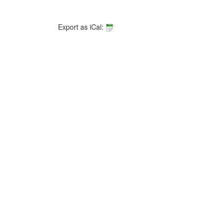
Export as iCal: