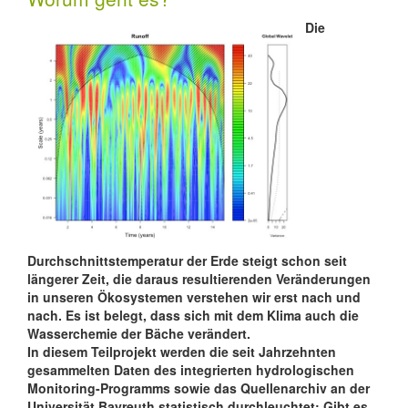
Die
Durchschnittstemperatur der Erde steigt schon seit
längerer Zeit, die daraus resultierenden Veränderungen
in unseren Ökosystemen verstehen wir erst nach und
nach. Es ist belegt, dass sich mit dem Klima auch die
Wasserchemie der Bäche verändert.
In diesem Teilprojekt werden die seit Jahrzehnten
gesammelten Daten des integrierten hydrologischen
Monitoring-Programms sowie das Quellenarchiv an der
Universität Bayreuth statistisch durchleuchtet: Gibt es