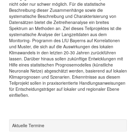
nicht oder nur schwer möglich. Für die statistische
Beschreibung dieser Zusammenhänge sowie die
systematische Beschreibung und Charakterisierung von
Datensätzen bietet die Zeitreihenanalyse ein breites
Spektrum an Methoden an. Ziel dieses Teilprojektes ist die
systematische Analyse der Langzeitdaten aus dem
Monitoring- Programm des LfU Bayerns auf Korrelationen
und Muster, die sich auf die Auswirkungen des lokalen
Klimawandels in den letzten 20-30 Jahren zurückführen
lassen. Darüber hinaus sollen zukünftige Entwicklungen mit
Hilfe eines statistischen Prognosemodelles (künstliche
Neuronale Netze) abgeschätzt werden, basierend auf lokalen
Klimaprognosen und Szenarien. Erkenntnisse aus diesem
Teilprojekt sollen in praxisorientierte Handlungsanweisungen
für Entscheidungsträger auf lokaler und regionaler Ebene
einfließen.
Aktuelle Termine