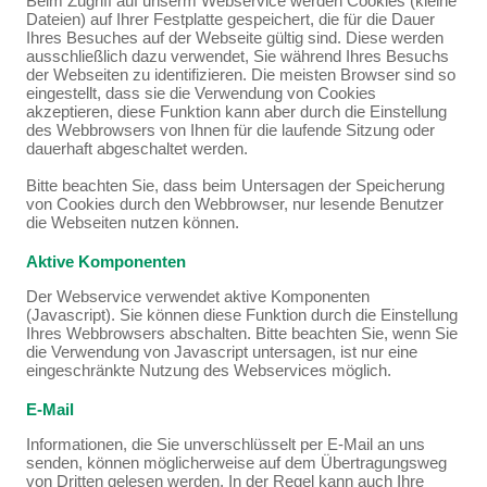
Beim Zugriff auf unserm Webservice werden Cookies (kleine
Dateien) auf Ihrer Festplatte gespeichert, die für die Dauer
Ihres Besuches auf der Webseite gültig sind. Diese werden
ausschließlich dazu verwendet, Sie während Ihres Besuchs
der Webseiten zu identifizieren. Die meisten Browser sind so
eingestellt, dass sie die Verwendung von Cookies
akzeptieren, diese Funktion kann aber durch die Einstellung
des Webbrowsers von Ihnen für die laufende Sitzung oder
dauerhaft abgeschaltet werden.
Bitte beachten Sie, dass beim Untersagen der Speicherung
von Cookies durch den Webbrowser, nur lesende Benutzer
die Webseiten nutzen können.
Aktive Komponenten
Der Webservice verwendet aktive Komponenten
(Javascript). Sie können diese Funktion durch die Einstellung
Ihres Webbrowsers abschalten. Bitte beachten Sie, wenn Sie
die Verwendung von Javascript untersagen, ist nur eine
eingeschränkte Nutzung des Webservices möglich.
E-Mail
Informationen, die Sie unverschlüsselt per E-Mail an uns
senden, können möglicherweise auf dem Übertragungsweg
von Dritten gelesen werden. In der Regel kann auch Ihre