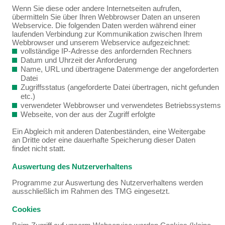
Wenn Sie diese oder andere Internetseiten aufrufen,
übermitteln Sie über Ihren Webbrowser Daten an unseren
Webservice. Die folgenden Daten werden während einer
laufenden Verbindung zur Kommunikation zwischen Ihrem
Webbrowser und unserem Webservice aufgezeichnet:
vollständige IP-Adresse des anfordernden Rechners
Datum und Uhrzeit der Anforderung
Name, URL und übertragene Datenmenge der angeforderten
Datei
Zugriffsstatus (angeforderte Datei übertragen, nicht gefunden
etc.)
verwendeter Webbrowser und verwendetes Betriebssystems
Webseite, von der aus der Zugriff erfolgte
Ein Abgleich mit anderen Datenbeständen, eine Weitergabe
an Dritte oder eine dauerhafte Speicherung dieser Daten
findet nicht statt.
Auswertung des Nutzerverhaltens
Programme zur Auswertung des Nutzerverhaltens werden
ausschließlich im Rahmen des TMG eingesetzt.
Cookies