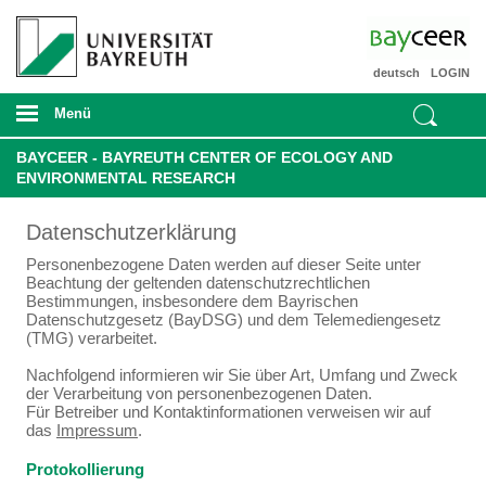
deutsch
LOGIN
Menü
BAYCEER - BAYREUTH CENTER OF ECOLOGY AND
ENVIRONMENTAL RESEARCH
Datenschutzerklärung
Personenbezogene Daten werden auf dieser Seite unter
Beachtung der geltenden datenschutzrechtlichen
Bestimmungen, insbesondere dem Bayrischen
Datenschutzgesetz (BayDSG) und dem Telemediengesetz
(TMG) verarbeitet.
Nachfolgend informieren wir Sie über Art, Umfang und Zweck
der Verarbeitung von personenbezogenen Daten.
Für Betreiber und Kontaktinformationen verweisen wir auf
das
Impressum
.
Protokollierung