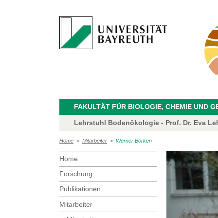
FAKULTÄT FÜR BIOLOGIE, CHEMIE UND 
Lehrstuhl Bodenökologie - Prof. Dr. Eva Le
Home
>
Mitarbeiter
>
Werner Borken
Home
Forschung
Publikationen
Mitarbeiter