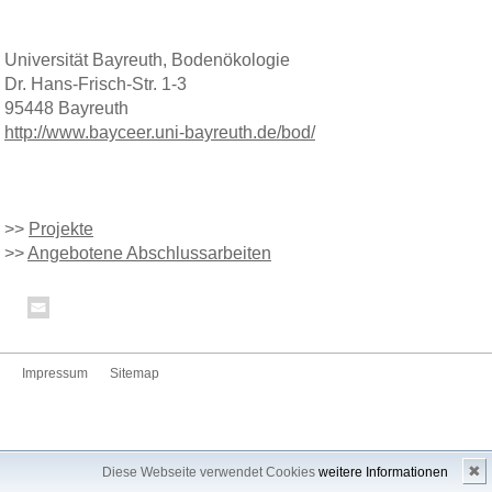
Universität Bayreuth, Bodenökologie
Dr. Hans-Frisch-Str. 1-3
95448 Bayreuth
http://www.bayceer.uni-bayreuth.de/bod/
>>
Projekte
>>
Angebotene Abschlussarbeiten
Impressum
Sitemap
✖
Diese Webseite verwendet Cookies
weitere Informationen