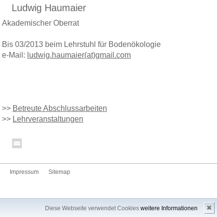
Ludwig Haumaier
Akademischer Oberrat
Bis 03/2013 beim Lehrstuhl für Bodenökologie
e-Mail:
ludwig.haumaier(at)gmail.com
>>
Betreute Abschlussarbeiten
>>
Lehrveranstaltungen
Impressum
Sitemap
✖
Diese Webseite verwendet Cookies
weitere Informationen