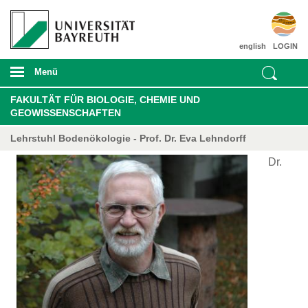
english
LOGIN
Menü
FAKULTÄT FÜR BIOLOGIE, CHEMIE UND
GEOWISSENSCHAFTEN
Lehrstuhl Bodenökologie - Prof. Dr. Eva Lehndorff
Dr.