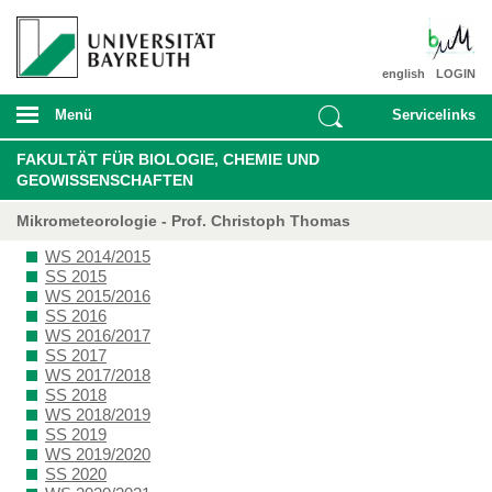
english
LOGIN
Menü
Servicelinks
FAKULTÄT FÜR BIOLOGIE, CHEMIE UND
GEOWISSENSCHAFTEN
Mikrometeorologie - Prof. Christoph Thomas
WS 2014/2015
SS 2015
WS 2015/2016
SS 2016
WS 2016/2017
SS 2017
WS 2017/2018
SS 2018
WS 2018/2019
SS 2019
WS 2019/2020
SS 2020