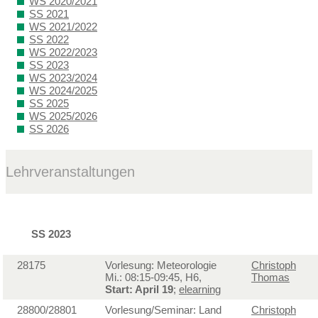
WS 2020/2021
SS 2021
WS 2021/2022
SS 2022
WS 2022/2023
SS 2023
WS 2023/2024
WS 2024/2025
SS 2025
WS 2025/2026
SS 2026
Lehrveranstaltungen
SS 2023
28175
Vorlesung: Meteorologie
Christoph
Mi.: 08:15-09:45, H6,
Thomas
Start: April 19
;
elearning
28800/28801
Vorlesung/Seminar: Land
Christoph