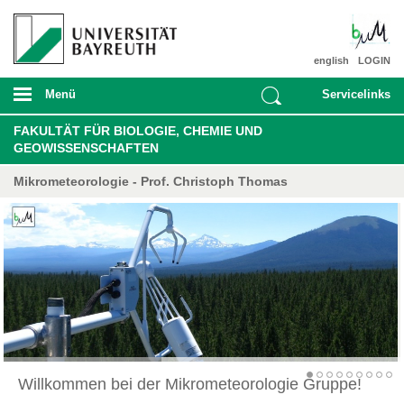
english
LOGIN
Menü
Servicelinks
FAKULTÄT FÜR BIOLOGIE, CHEMIE UND
GEOWISSENSCHAFTEN
Mikrometeorologie - Prof. Christoph Thomas
Willkommen bei der Mikrometeorologie Gruppe!