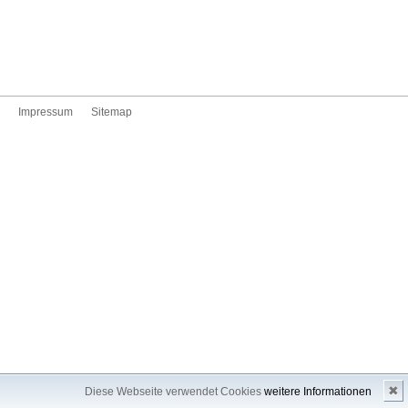
Impressum
Sitemap
✖
Diese Webseite verwendet Cookies
weitere Informationen