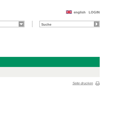
english
LOGIN
Seite drucken