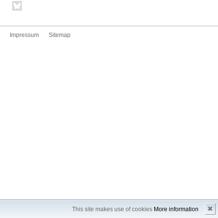
Impressum
Sitemap
✖
This site makes use of cookies
More information