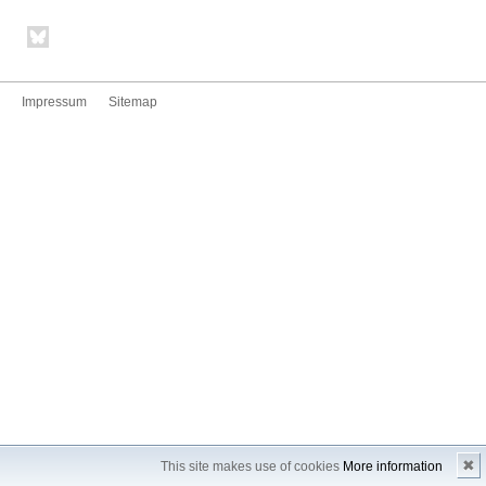
Impressum
Sitemap
✖
This site makes use of cookies
More information