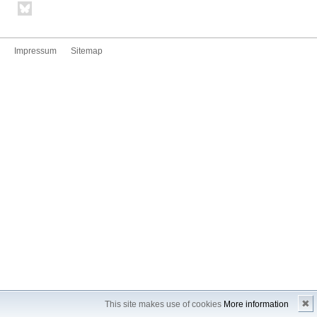
Impressum
Sitemap
✖
This site makes use of cookies
More information