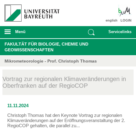
english
LOGIN
Menü
Servicelinks
FAKULTÄT FÜR BIOLOGIE, CHEMIE UND
GEOWISSENSCHAFTEN
Mikrometeorologie - Prof. Christoph Thomas
Vortrag zur regionalen Klimaveränderungen in
Oberfranken auf der RegioCOP
11.11.2024
Christoph Thomas hat den Keynote Vortrag zur regionalen
Klimaveränderungen auf der Eröffnungsveranstaltung der 2.
RegioCOP gehalten, die parallel zu...