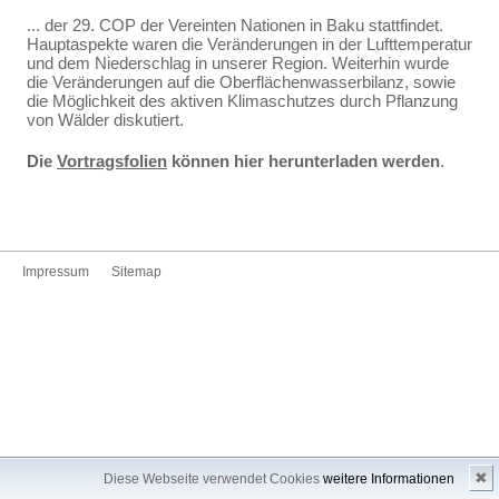
... der 29. COP der Vereinten Nationen in Baku stattfindet.
Hauptaspekte waren die Veränderungen in der Lufttemperatur
und dem Niederschlag in unserer Region. Weiterhin wurde
die Veränderungen auf die Oberflächenwasserbilanz, sowie
die Möglichkeit des aktiven Klimaschutzes durch Pflanzung
von Wälder diskutiert.
Die
Vortragsfolien
können hier herunterladen werden
.
Impressum
Sitemap
✖
Diese Webseite verwendet Cookies
weitere Informationen