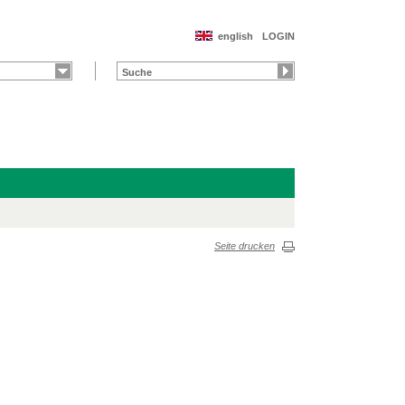
english
LOGIN
Seite drucken