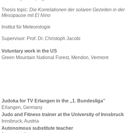
Thesis topic:
Die Korrelationen der solaren Gezeiten in der
Mesopause mit El Nino
Institut für Meteorologie
Supervisor: Prof. Dr. Christoph Jacobi
Voluntary work in the US
Green Mountain National Forest, Mendon, Vermont
Judoka for TV Erlangen in the „1. Bundesliga“
Erlangen, Germany
Judo and Fitness trainer at the University of Innsbruck
Innsbruck, Austria
Autonomous substitute teacher