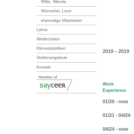
Witte, Wanda
Wünschel, Leon
ehemalige Mitarbeiter
Lehre
Wetterdaten
Klimastatistiken
2019 – 2019
Stellenangebote
Kontakt
Work
Experience
01/20 - now
01/21 - 04/24
04/24 - now