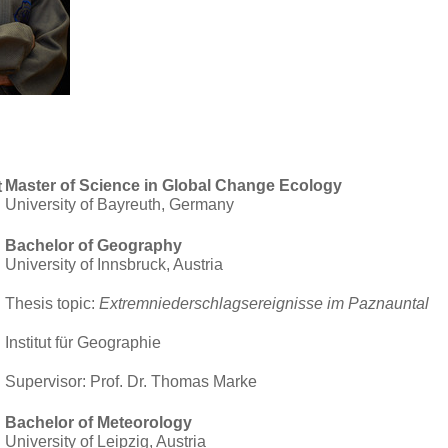
Master of Science in Global Change Ecology
t
University of Bayreuth, Germany
Bachelor of Geography
University of Innsbruck, Austria
Thesis topic:
Extremniederschlagsereignisse im Paznauntal
Institut für Geographie
Supervisor: Prof. Dr. Thomas Marke
Bachelor of Meteorology
University of Leipzig, Austria