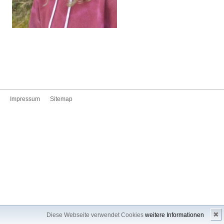
Impressum
Sitemap
✖
Diese Webseite verwendet Cookies
weitere Informationen