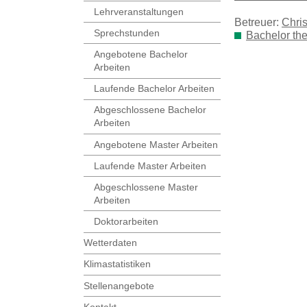
Lehrveranstaltungen
Betreuer:
Chri
Sprechstunden
Bachelor th
Angebotene Bachelor
Arbeiten
Laufende Bachelor Arbeiten
Abgeschlossene Bachelor
Arbeiten
Angebotene Master Arbeiten
Laufende Master Arbeiten
Abgeschlossene Master
Arbeiten
Doktorarbeiten
Wetterdaten
Klimastatistiken
Stellenangebote
Kontakt