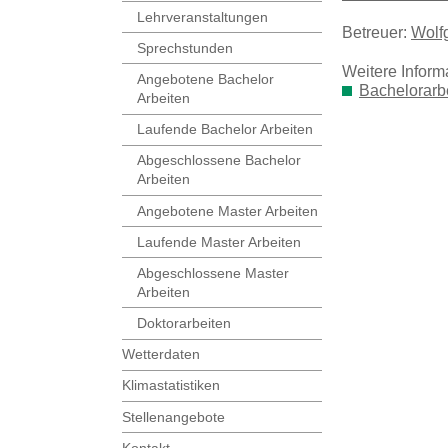
Lehrveranstaltungen
Betreuer:
Wolf
Sprechstunden
Weitere Inform
Angebotene Bachelor
Bachelorarb
Arbeiten
Laufende Bachelor Arbeiten
Abgeschlossene Bachelor
Arbeiten
Angebotene Master Arbeiten
Laufende Master Arbeiten
Abgeschlossene Master
Arbeiten
Doktorarbeiten
Wetterdaten
Klimastatistiken
Stellenangebote
Kontakt