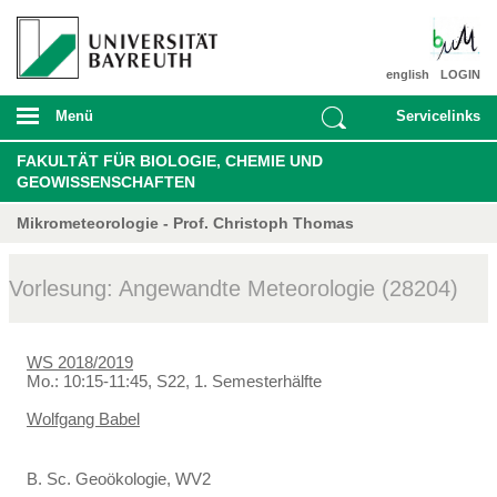
english
LOGIN
Menü
Servicelinks
FAKULTÄT FÜR BIOLOGIE, CHEMIE UND
GEOWISSENSCHAFTEN
Mikrometeorologie - Prof. Christoph Thomas
Vorlesung: Angewandte Meteorologie (28204)
WS 2018/2019
Mo.: 10:15-11:45, S22, 1. Semesterhälfte
Wolfgang Babel
B. Sc. Geoökologie, WV2