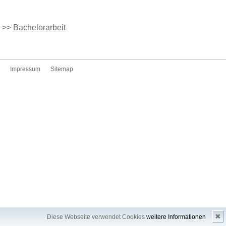
>>
Bachelorarbeit
Impressum
Sitemap
✖
Diese Webseite verwendet Cookies
weitere Informationen