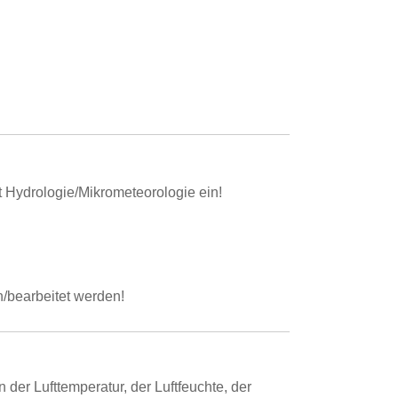
t Hydrologie/Mikrometeorologie ein!
/bearbeitet werden!
der Lufttemperatur, der Luftfeuchte, der