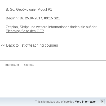
B. Sc. Geoökologie, Modul P1
Beginn: Di. 25.04.2017, 09:15 S21
Zeitplan, Skript und weitere Informationen finden sie auf der
Elearning-Seite des GFP
<< Back to list of teaching courses
Impressum
Sitemap
✖
This site makes use of cookies
More information