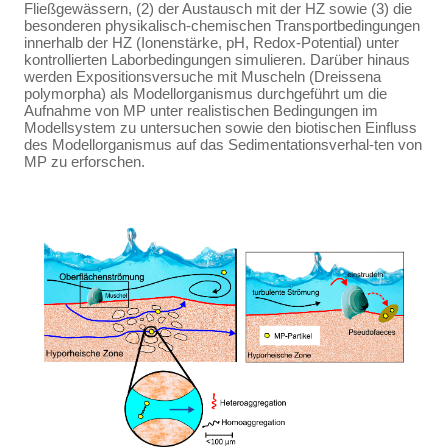
Fließgewässern, (2) der Austausch mit der HZ sowie (3) die
besonderen physikalisch-chemischen Transportbedingungen
innerhalb der HZ (Ionenstärke, pH, Redox-Potential) unter
kontrollierten Laborbedingungen simulieren. Darüber hinaus
werden Expositionsversuche mit Muscheln (Dreissena
polymorpha) als Modellorganismus durchgeführt um die
Aufnahme von MP unter realistischen Bedingungen im
Modellsystem zu untersuchen sowie den biotischen Einfluss
des Modellorganismus auf das Sedimentationsverhal-ten von
MP zu erforschen.