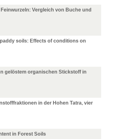
 Feinwurzeln: Vergleich von Buche und
paddy soils: Effects of conditions on
 gelöstem organischen Stickstoff in
offfraktionen in der Hohen Tatra, vier
tent in Forest Soils