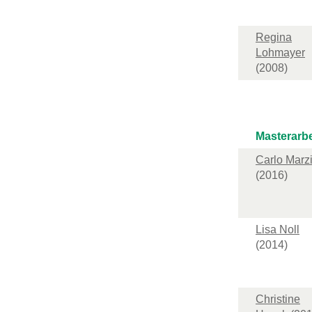
Regina
Lohmayer
(2008)
Masterarbe
Carlo Marzi
(2016)
Lisa Noll
(2014)
Christine