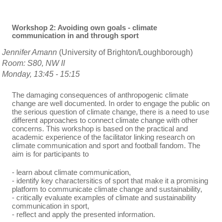
Workshop 2:
Avoiding own goals - climate
communication in and through sport
Jennifer Amann
(University of Brighton/Loughborough)
Room: S80, NW II
Monday, 13:45 - 15:15
The damaging consequences of anthropogenic climate
change are well documented. In order to engage the public on
the serious question of climate change, there is a need to use
different approaches to connect climate change with other
concerns. This workshop is based on the practical and
academic experience of the facilitator linking research on
climate communication and sport and football fandom. The
aim is for participants to
- learn about climate communication,
- identify key charactersitics of sport that make it a promising
platform to communicate climate change and sustainability,
- critically evaluate examples of climate and sustainability
communication in sport,
- reflect and apply the presented information.