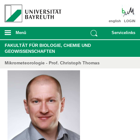
english
LOGIN
Menü
Servicelinks
FAKULTÄT FÜR BIOLOGIE, CHEMIE UND
GEOWISSENSCHAFTEN
Mikrometeorologie - Prof. Christoph Thomas