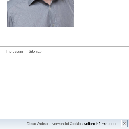
Impressum
Sitemap
✖
Diese Webseite verwendet Cookies
weitere Informationen