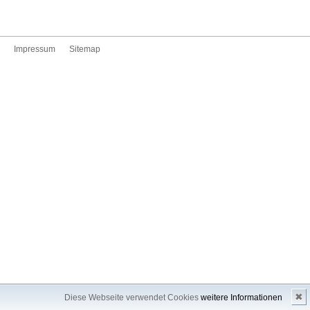
Impressum
Sitemap
✖
Diese Webseite verwendet Cookies
weitere Informationen