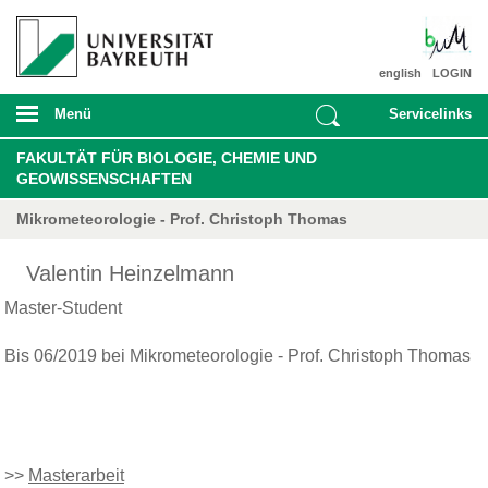
english
LOGIN
Menü
Servicelinks
FAKULTÄT FÜR BIOLOGIE, CHEMIE UND
GEOWISSENSCHAFTEN
Mikrometeorologie - Prof. Christoph Thomas
Valentin Heinzelmann
Master-Student
Bis 06/2019 bei Mikrometeorologie - Prof. Christoph Thomas
>>
Masterarbeit