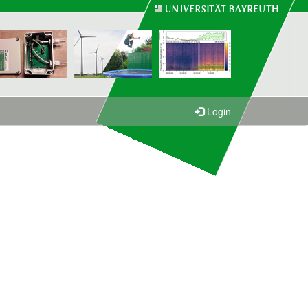
Login