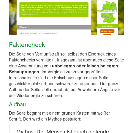
Faktencheck
Die Seite von Vernunftkraft soll selbst den Eindruck eines
Faktenchecks vermitteln. Insgesamt ist aber auch diese Seite
eine Ansammlung von
unbelegten oder falsch belegten
Behauptungen
. Im Vergleich zur zuvor geprüften
Infraschallseite sind die Falschaussagen dieser Seite
geschickter platziert und schwerer zu erkennen. Der ganze
Aufbau der Seite zielt darauf ab, bei Anwohnern Ängste vor
der Windenergie zu schüren.
Aufbau
Die Seite beginnt mit einem grünen Kasten mit weißer
Schrift. Dort wird ein Mythos postuliert:
Mythos: Der Mensch ist durch geltende