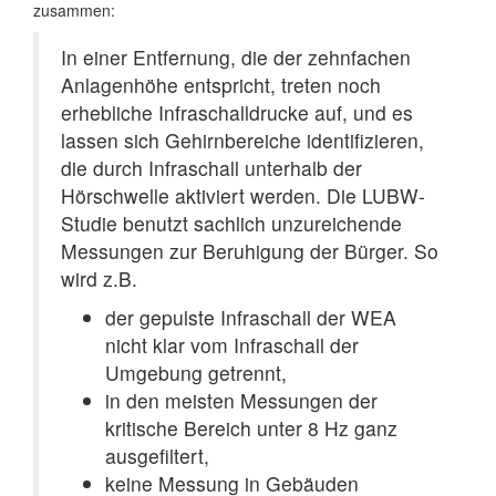
zusammen:
In einer Entfernung, die der zehnfachen
Anlagenhöhe entspricht, treten noch
erhebliche Infraschalldrucke auf, und es
lassen sich Gehirnbereiche identifizieren,
die durch Infraschall unterhalb der
Hörschwelle aktiviert werden. Die LUBW-
Studie benutzt sachlich unzureichende
Messungen zur Beruhigung der Bürger. So
wird z.B.
der gepulste Infraschall der WEA
nicht klar vom Infraschall der
Umgebung getrennt,
in den meisten Messungen der
kritische Bereich unter 8 Hz ganz
ausgefiltert,
keine Messung in Gebäuden