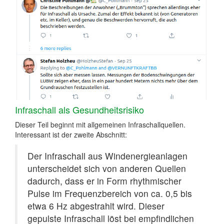
Infraschall als Gesundheitsrisiko
Dieser Teil beginnt mit allgemeinen Infraschallquellen.
Interessant ist der zweite Abschnitt:
Der Infraschall aus Windenergieanlagen
unterscheidet sich von anderen Quellen
dadurch, dass er in Form rhythmischer
Pulse im Frequenzbereich von ca. 0,5 bis
etwa 6 Hz abgestrahlt wird. Dieser
gepulste Infraschall löst bei empfindlichen