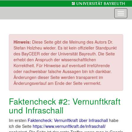
Toggl
naviga
Hinweis:
Diese Seite gibt die Meinung des Autors Dr.
Stefan Holzheu wieder. Es ist kein offizieller Standpunkt
des BayCEER oder der Universität Bayreuth. Die Seite
erhebt den Anspruch der wissenschaftlichen
Korrektheit. Für Hinweise auf eventuell irreführende
oder nachweisbar falsche Aussagen bin ich dankbar.
Änderungen dieser Seite werden transparent im
Änderungsverlauf am Ende der Seite vermerkt.
Faktencheck #2: Vernunftkraft
und Infraschall
Im ersten
Faktencheck: Vernunftkraft über Infraschall
habe
ich die Seite
https://www.vernunftkraft.de/infraschall/