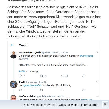
Selbstverständlich ist die Windenergie nicht perfekt. Es gibt
Schlagopfer, Schattenwurf und Geräusche. Aber angesichts
der immer schwerwiegenderen Klimawandelfolgen muss hier
eine Güterabwägung erfolgen. Forderungen nach "Null"-
Schlagopfer, "Null"-Schattenwurf und "Null"-Geräusch, wie
sie manche Windkraftgegner stellen, gehen an der
Lebensrealität einer Industriegesellschaft vorbei.
Diese Webseite verwendet Cookies
weitere Informationen
✖