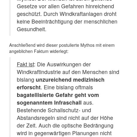
Gesetze vor allen Gefahren hinreichend
geschützt. Durch Windkraftanlagen droht
keine Beeinträchtigung der menschlichen
Gesundheit.
Anschließend wird dieser postulierte Mythos mit einem
angeblichen Faktum widerlegt:
Fakt ist
: Die Auswirkungen der
Windkraftindustrie auf den Menschen sind
bislang
unzureichend medizinisch
erforscht
. Eine bislang oftmals
bagatellisierte Gefahr geht vom
sogenanntem Infraschall
aus.
Bestehende Schallschutz- und
Abstandsregeln sind nicht auf der Höhe
der Zeit. Auch die optische Bedrängung
wird in gegenwärtigen Planungen nicht