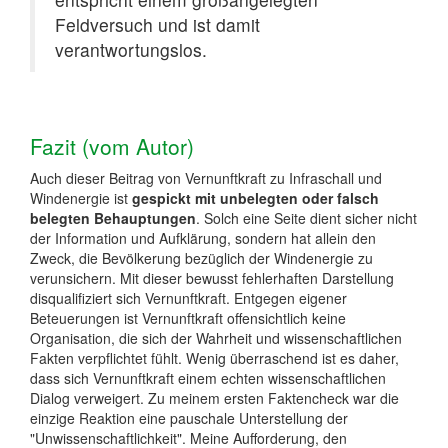
Feldversuch und ist damit
verantwortungslos.
Fazit (vom Autor)
Auch dieser Beitrag von Vernunftkraft zu Infraschall und
Windenergie ist
gespickt mit unbelegten oder falsch
belegten Behauptungen
. Solch eine Seite dient sicher nicht
der Information und Aufklärung, sondern hat allein den
Zweck, die Bevölkerung bezüglich der Windenergie zu
verunsichern. Mit dieser bewusst fehlerhaften Darstellung
disqualifiziert sich Vernunftkraft. Entgegen eigener
Beteuerungen ist Vernunftkraft offensichtlich keine
Organisation, die sich der Wahrheit und wissenschaftlichen
Fakten verpflichtet fühlt. Wenig überraschend ist es daher,
dass sich Vernunftkraft einem echten wissenschaftlichen
Dialog verweigert. Zu meinem ersten Faktencheck war die
einzige Reaktion eine pauschale Unterstellung der
"Unwissenschaftlichkeit". Meine Aufforderung, den