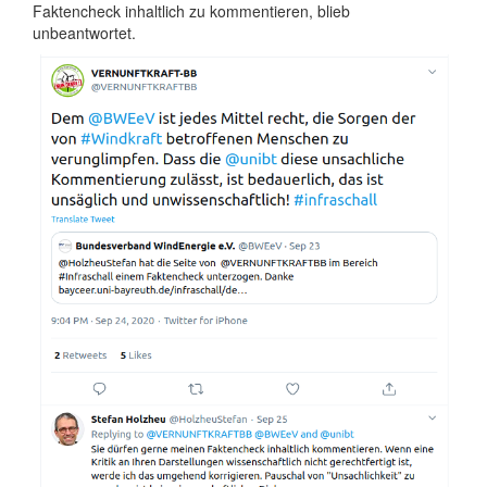
Faktencheck inhaltlich zu kommentieren, blieb
unbeantwortet.