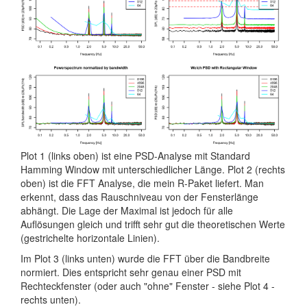
Plot 1 (links oben) ist eine PSD-Analyse mit Standard
Hamming Window mit unterschiedlicher Länge. Plot 2 (rechts
oben) ist die FFT Analyse, die mein R-Paket liefert. Man
erkennt, dass das Rauschniveau von der Fensterlänge
abhängt. Die Lage der Maximal ist jedoch für alle
Auflösungen gleich und trifft sehr gut die theoretischen Werte
(gestrichelte horizontale Linien).
Im Plot 3 (links unten) wurde die FFT über die Bandbreite
normiert. Dies entspricht sehr genau einer PSD mit
Rechteckfenster (oder auch "ohne" Fenster - siehe Plot 4 -
rechts unten).